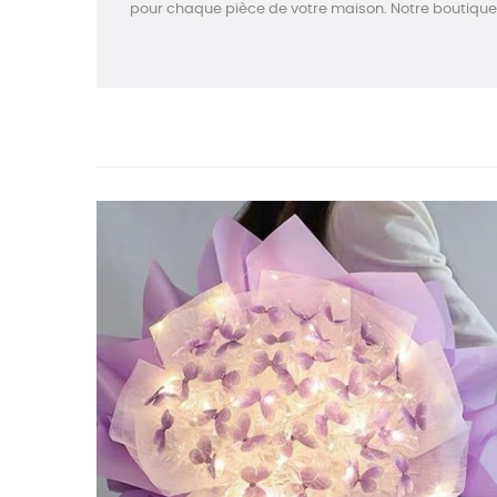
pour chaque pièce de votre maison. Notre boutique r