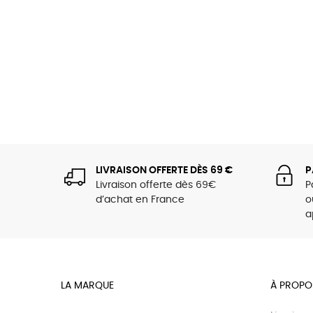
LIVRAISON OFFERTE DÈS 69 €
P
Livraison offerte dès 69€
P
d’achat en France
o
a
LA MARQUE
À PROPO