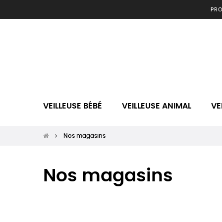
PRO
VEILLEUSE BÉBÉ
VEILLEUSE ANIMAL
VE
Nos magasins
Nos magasins