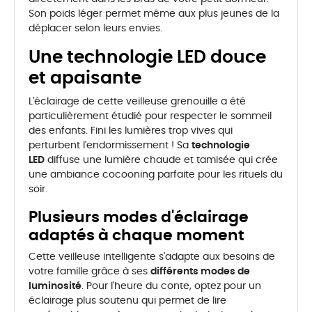
Son poids léger permet même aux plus jeunes de la
déplacer selon leurs envies.
Une technologie LED douce
et apaisante
L'éclairage de cette veilleuse grenouille a été
particulièrement étudié pour respecter le sommeil
des enfants. Fini les lumières trop vives qui
perturbent l'endormissement ! Sa
technologie
LED
diffuse une lumière chaude et tamisée qui crée
une ambiance cocooning parfaite pour les rituels du
soir.
Plusieurs modes d'éclairage
adaptés à chaque moment
Cette veilleuse intelligente s'adapte aux besoins de
votre famille grâce à ses
différents modes de
luminosité
. Pour l'heure du conte, optez pour un
éclairage plus soutenu qui permet de lire