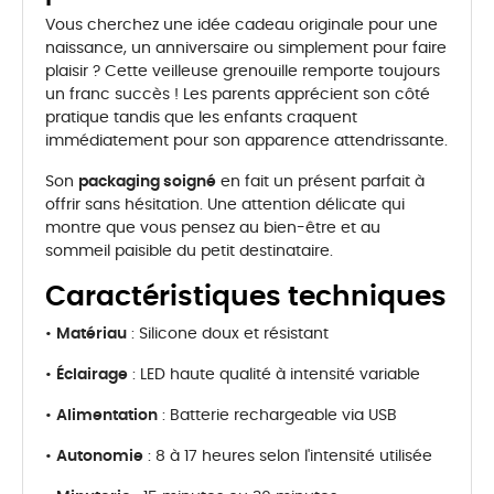
Vous cherchez une idée cadeau originale pour une
naissance, un anniversaire ou simplement pour faire
plaisir ? Cette veilleuse grenouille remporte toujours
un franc succès ! Les parents apprécient son côté
pratique tandis que les enfants craquent
immédiatement pour son apparence attendrissante.
Son
packaging soigné
en fait un présent parfait à
offrir sans hésitation. Une attention délicate qui
montre que vous pensez au bien-être et au
sommeil paisible du petit destinataire.
Caractéristiques techniques
•
Matériau
: Silicone doux et résistant
•
Éclairage
: LED haute qualité à intensité variable
•
Alimentation
: Batterie rechargeable via USB
•
Autonomie
: 8 à 17 heures selon l'intensité utilisée