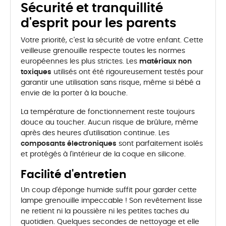
Sécurité et tranquillité
d'esprit pour les parents
Votre priorité, c'est la sécurité de votre enfant. Cette
veilleuse grenouille respecte toutes les normes
européennes les plus strictes. Les
matériaux non
toxiques
utilisés ont été rigoureusement testés pour
garantir une utilisation sans risque, même si bébé a
envie de la porter à la bouche.
La température de fonctionnement reste toujours
douce au toucher. Aucun risque de brûlure, même
après des heures d'utilisation continue. Les
composants électroniques
sont parfaitement isolés
et protégés à l'intérieur de la coque en silicone.
Facilité d'entretien
Un coup d'éponge humide suffit pour garder cette
lampe grenouille impeccable ! Son revêtement lisse
ne retient ni la poussière ni les petites taches du
quotidien. Quelques secondes de nettoyage et elle