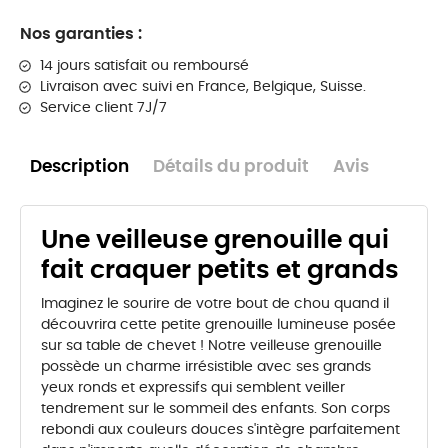
Nos garanties :
14 jours satisfait ou remboursé
Livraison
avec suivi en France, Belgique, Suisse.
Service client 7J/7
Description
Détails du produit
Avis
Une veilleuse grenouille qui
fait craquer petits et grands
Imaginez le sourire de votre bout de chou quand il
découvrira cette petite grenouille lumineuse posée
sur sa table de chevet ! Notre veilleuse grenouille
possède un charme irrésistible avec ses grands
yeux ronds et expressifs qui semblent veiller
tendrement sur le sommeil des enfants. Son corps
rebondi aux couleurs douces s'intègre parfaitement