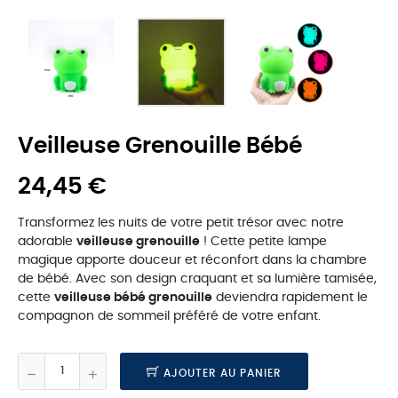
Veilleuse Grenouille Bébé
24,45 €
Transformez les nuits de votre petit trésor avec notre
adorable
veilleuse grenouille
! Cette petite lampe
magique apporte douceur et réconfort dans la chambre
de bébé. Avec son design craquant et sa lumière tamisée,
cette
veilleuse bébé grenouille
deviendra rapidement le
compagnon de sommeil préféré de votre enfant.
AJOUTER AU PANIER