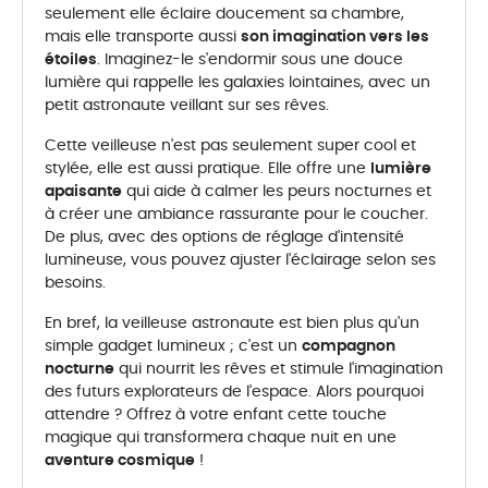
seulement elle éclaire doucement sa chambre,
mais elle transporte aussi
son imagination vers les
étoiles
. Imaginez-le s'endormir sous une douce
lumière qui rappelle les galaxies lointaines, avec un
petit astronaute veillant sur ses rêves.
Cette veilleuse n'est pas seulement super cool et
stylée, elle est aussi pratique. Elle offre une
lumière
apaisante
qui aide à calmer les peurs nocturnes et
à créer une ambiance rassurante pour le coucher.
De plus, avec des options de réglage d'intensité
lumineuse, vous pouvez ajuster l'éclairage selon ses
besoins.
En bref, la veilleuse astronaute est bien plus qu'un
simple gadget lumineux ; c'est un
compagnon
nocturne
qui nourrit les rêves et stimule l'imagination
des futurs explorateurs de l'espace. Alors pourquoi
attendre ? Offrez à votre enfant cette touche
magique qui transformera chaque nuit en une
aventure cosmique
!