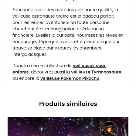
Fabriquée avec des matériaux de haute qualité, la
veilleuse astronaute tirelire est le cadeau parfait
pour les jeunes aventuriers ou toute personne
cherchant à allier imagination et éducation
financière. Éveillez la curiosité, nourrissez les rêves et
encouragez l'épargne avec cette pièce unique qui
trouve sa place dans toutes les chambres
intergalactiques.
Dans la même collection de
veilleuses pour
enfants
, découvrez aussi la
veilleuse Tyrannosaure
ou encore la
veilleuse Pokemon Pikachu
.
Produits similaires