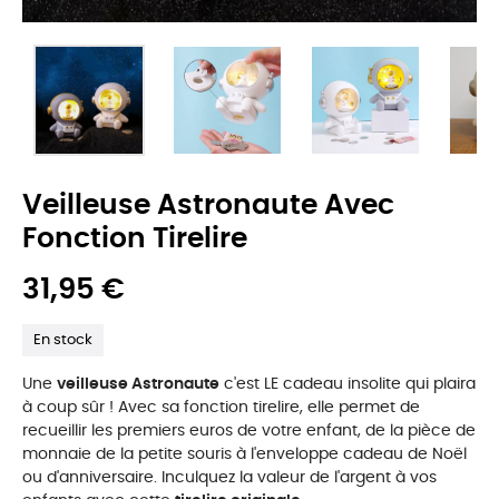
Veilleuse Astronaute Avec
Fonction Tirelire
31,95 €
En stock
Une
veilleuse Astronaute
c'est LE cadeau insolite qui plaira
à coup sûr ! Avec sa fonction tirelire, elle permet de
recueillir les premiers euros de votre enfant, de la pièce de
monnaie de la petite souris à l'enveloppe cadeau de Noël
ou d'anniversaire. Inculquez la valeur de l'argent à vos