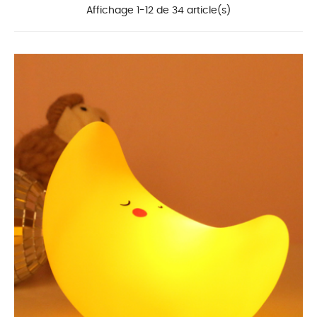
Affichage 1-12 de 34 article(s)