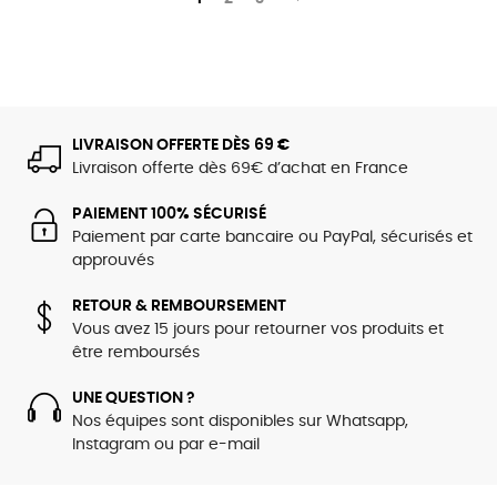
LIVRAISON OFFERTE DÈS 69 €
Livraison offerte dès 69€ d’achat en France
PAIEMENT 100% SÉCURISÉ
Paiement par carte bancaire ou PayPal, sécurisés et
approuvés
RETOUR & REMBOURSEMENT
Vous avez 15 jours pour retourner vos produits et
être remboursés
UNE QUESTION ?
Nos équipes sont disponibles sur Whatsapp,
Instagram ou par e-mail