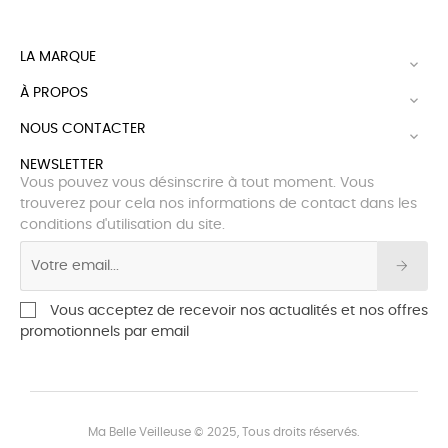
LA MARQUE

À PROPOS

NOUS CONTACTER

NEWSLETTER
Vous pouvez vous désinscrire à tout moment. Vous
trouverez pour cela nos informations de contact dans les
conditions d'utilisation du site.
Vous acceptez de recevoir nos actualités et nos offres
promotionnels par email
Ma Belle Veilleuse © 2025, Tous droits réservés.